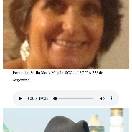
Ponencia: Stella Maris Meijide, SCC del SCFRA 33º de
Argentina