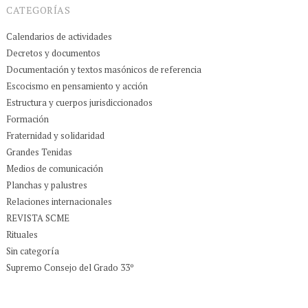
CATEGORÍAS
Calendarios de actividades
Decretos y documentos
Documentación y textos masónicos de referencia
Escocismo en pensamiento y acción
Estructura y cuerpos jurisdiccionados
Formación
Fraternidad y solidaridad
Grandes Tenidas
Medios de comunicación
Planchas y palustres
Relaciones internacionales
REVISTA SCME
Rituales
Sin categoría
Supremo Consejo del Grado 33º