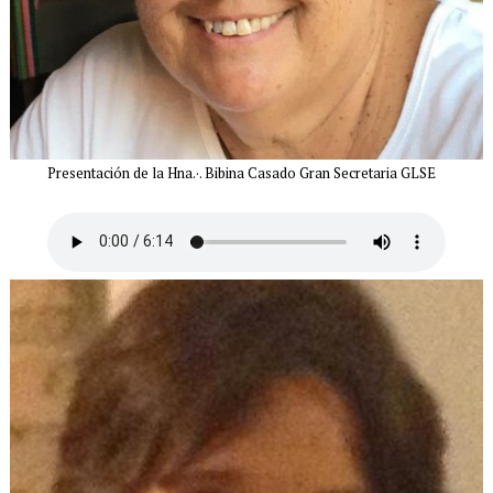
P
resentación de la Hna.·. Bibina Casado Gran Secretaria GLSE