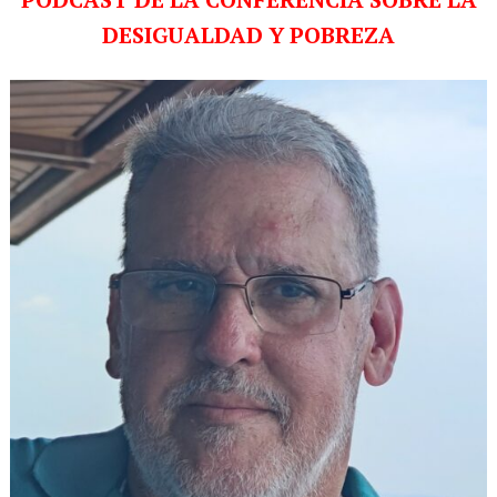
DESIGUALDAD Y POBREZA