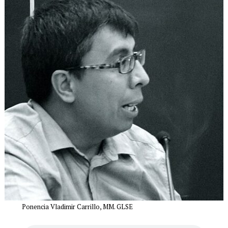
Ponencia Vladimir Carrillo, MM. GLSE