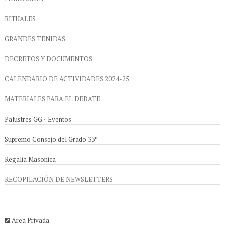
RITUALES
GRANDES TENIDAS
DECRETOS Y DOCUMENTOS
CALENDARIO DE ACTIVIDADES 2024-25
MATERIALES PARA EL DEBATE
Palustres GG.·. Eventos
Supremo Consejo del Grado 33º
Regalia Masonica
RECOPILACIÓN DE NEWSLETTERS
Area Privada