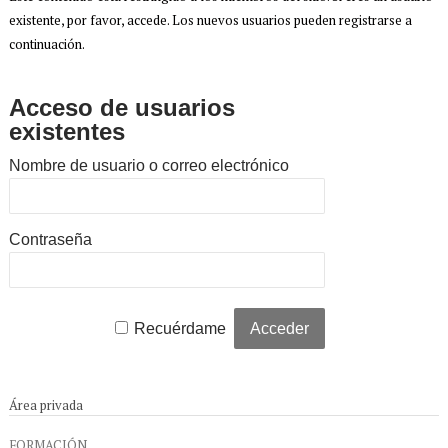
existente, por favor, accede. Los nuevos usuarios pueden registrarse a
continuación.
Acceso de usuarios
existentes
Nombre de usuario o correo electrónico
Contraseña
Recuérdame
Área privada
FORMACIÓN