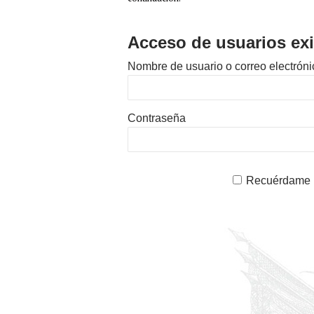
Acceso de usuarios exi
Nombre de usuario o correo electróni
Contraseña
Recuérdame