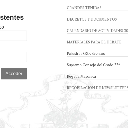
GRANDES TENIDAS
stentes
DECRETOS Y DOCUMENTOS
co
CALENDARIO DE ACTIVIDADES 20
MATERIALES PARA EL DEBATE
Palustres GG.·. Eventos
Supremo Consejo del Grado 33º
Regalia Masonica
RECOPILACIÓN DE NEWSLETTER