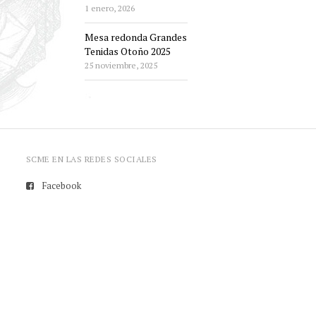
1 enero, 2026
Mesa redonda Grandes
Tenidas Otoño 2025
25 noviembre, 2025
SCME EN LAS REDES SOCIALES
Facebook