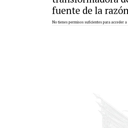
fuente de la razó
No tienes permisos suficientes para acceder a