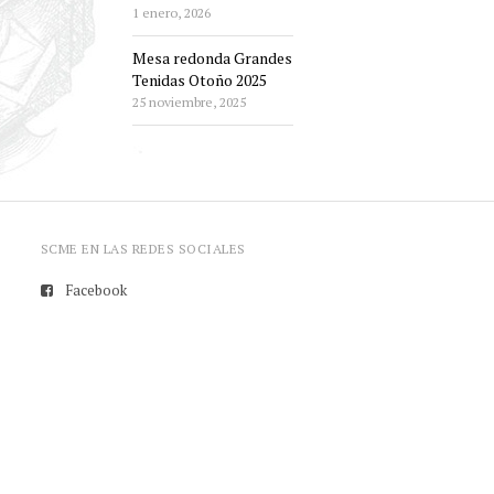
1 enero, 2026
Mesa redonda Grandes
Tenidas Otoño 2025
25 noviembre, 2025
SCME EN LAS REDES SOCIALES
Facebook