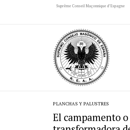
Suprême Conseil Maçonnique d’Espagne
PLANCHAS Y PALUSTRES
El campamento o 
transformadora de