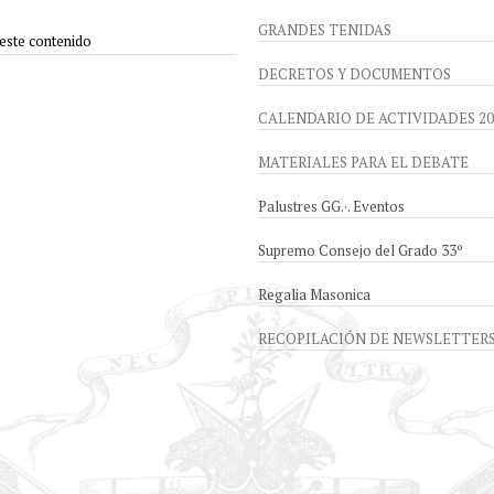
GRANDES TENIDAS
 este contenido
DECRETOS Y DOCUMENTOS
CALENDARIO DE ACTIVIDADES 20
MATERIALES PARA EL DEBATE
Palustres GG.·. Eventos
Supremo Consejo del Grado 33º
Regalia Masonica
RECOPILACIÓN DE NEWSLETTER