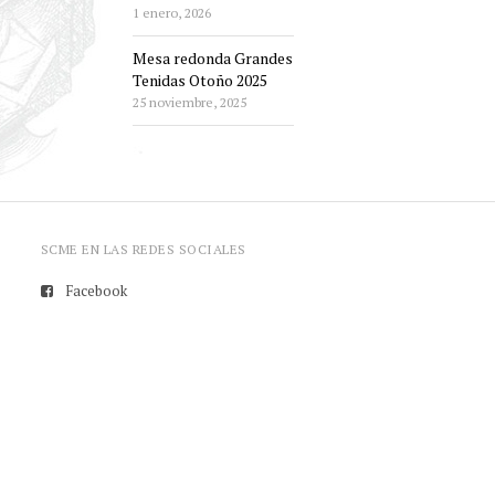
1 enero, 2026
Mesa redonda Grandes
Tenidas Otoño 2025
25 noviembre, 2025
SCME EN LAS REDES SOCIALES
Facebook