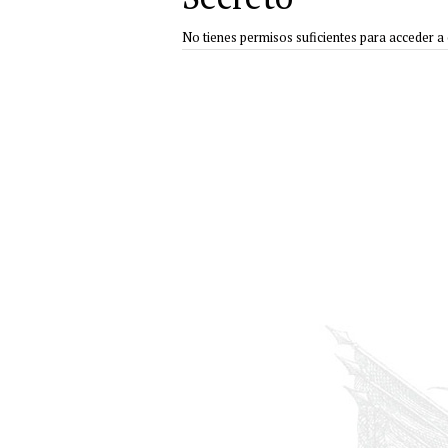
No tienes permisos suficientes para acceder a