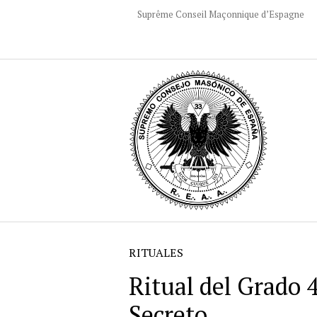
Suprême Conseil Maçonnique d’Espagne
RITUALES
Ritual del Grado 
Secreto